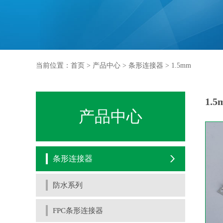
当前位置：
首页
>
产品中心
>
条形连接器
>
1.5mm
1.5
产品中心
条形连接器
防水系列
FPC条形连接器