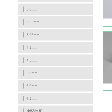
3.0mm
3.65mm
3.96mm
4.2mm
4.5mm
5.0mm
6.0mm
6.2mm
摩配/汽配