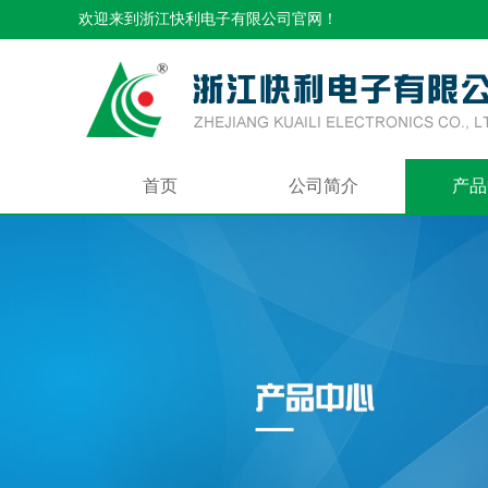
欢迎来到浙江快利电子有限公司官网！
首页
公司简介
产品