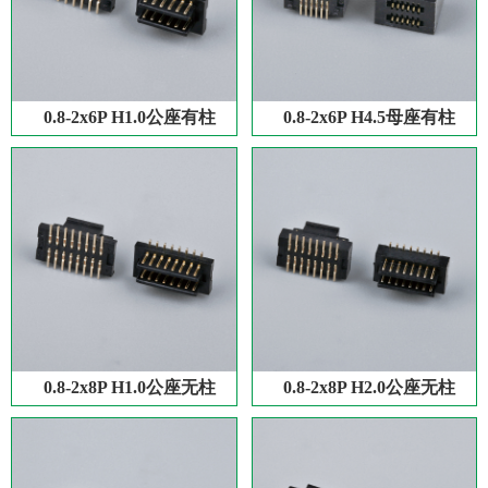
0.8-2x6P H1.0公座有柱
0.8-2x6P H4.5母座有柱
0.8-2x8P H1.0公座无柱
0.8-2x8P H2.0公座无柱