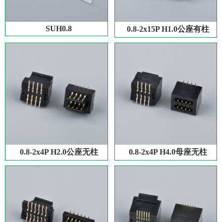
SUH0.8
0.8-2x15P H1.0公座有柱
0.8-2x4P H2.0公座无柱
0.8-2x4P H4.0母座无柱