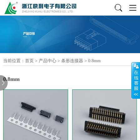
当前位置：
首页
>
产品中心
>
条形连接器
>
0.8mm
0.8mm