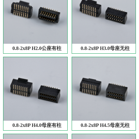
0.8-2x8P H2.0公座有柱
0.8-2x8P H3.0母座无柱
0.8-2x8P H4.0母座有柱
0.8-2x8P H4.5母座无柱