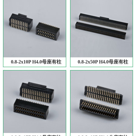
0.8-2x10P H4.0母座有柱
0.8-2x50P H4.0母座有柱