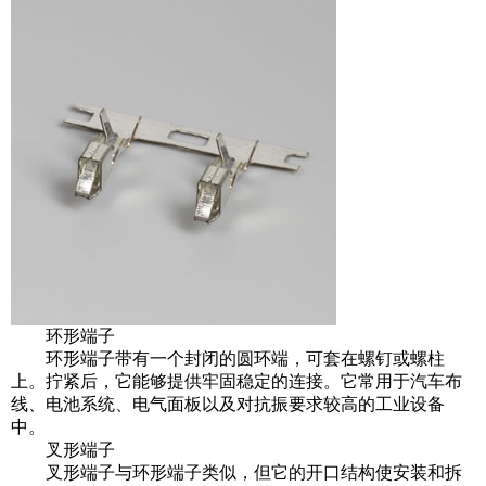
环形端子
环形端子带有一个封闭的圆环端，可套在螺钉或螺柱
上。拧紧后，它能够提供牢固稳定的连接。它常用于汽车布
线、电池系统、电气面板以及对抗振要求较高的工业设备
中。
叉形端子
叉形端子与环形端子类似，但它的开口结构使安装和拆