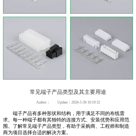
常见端子产品类型及其主要用途
Author：
Update：2026-5-30 10:19:32
端子产品有多种形状和结构，用于满足不同的布线需
求。每一种端子都有其独特的连接方式、安装优势和应用范
围。了解常见端子产品类型，有助于采购商、工程师和制造
商为项目选择合适的解决方案。