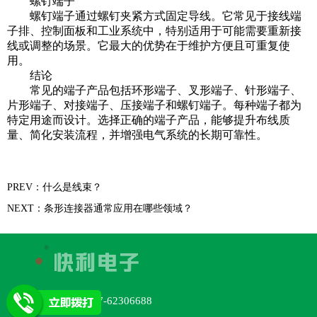
螺钉端子
螺钉端子通过螺钉夹紧方式固定导线。它常见于接线端
子排、控制面板和工业系统中，特别适用于可能需要重新接
线或调整的场景。它最大的优势在于维护方便且可重复使
用。
结论
常见的端子产品包括环形端子、叉形端子、针形端子、
片形端子、对接端子、压接端子和螺钉端子。每种端子都为
特定用途而设计。选择正确的端子产品，能够提升布线质
量、简化安装流程，并增强电气系统的长期可靠性。
PREV：什么是线束？
NEXT：条形连接器通常应用在哪些领域？
TEL：+86-577-62306688