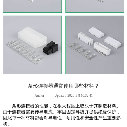
条形连接器通常使用哪些材料？
Author：
Update：2026-5-8 10:32:41
条形连接器的性能，在很大程度上取决于其制造材料。
由于连接器需要传导电流、牢固固定导线并提供绝缘保护，
因此每一种材料都会对导电性、耐用性和安全性产生重要影
响。