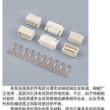
条形连接器的导电部分通常由铜或铜合金制成。铜被广
泛使用，是因为它具有优异的导电性能。不过，由于纯铜相
对较软，制造商通常会采用黄铜或磷青铜等合金，以在导电
性和机械强度之间取得更好的平衡。
黄铜是标准应用中的常见材料，因为它兼具良好的导电