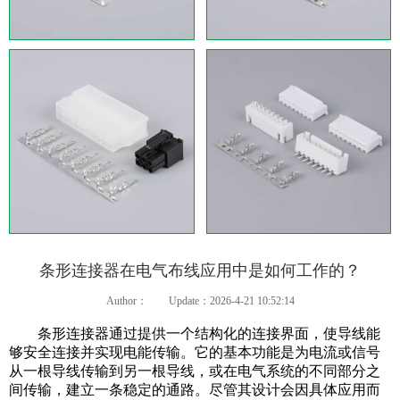
条形连接器在电气布线应用中是如何工作的？
Author：
Update：2026-4-21 10:52:14
条形连接器通过提供一个结构化的连接界面，使导线能
够安全连接并实现电能传输。它的基本功能是为电流或信号
从一根导线传输到另一根导线，或在电气系统的不同部分之
间传输，建立一条稳定的通路。尽管其设计会因具体应用而