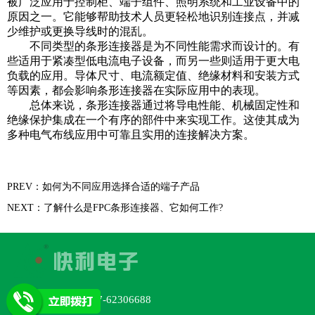
被广泛应用于控制柜、端子组件、照明系统和工业设备中的
原因之一。它能够帮助技术人员更轻松地识别连接点，并减
少维护或更换导线时的混乱。
不同类型的条形连接器是为不同性能需求而设计的。有
些适用于紧凑型低电流电子设备，而另一些则适用于更大电
负载的应用。导体尺寸、电流额定值、绝缘材料和安装方式
等因素，都会影响条形连接器在实际应用中的表现。
总体来说，条形连接器通过将导电性能、机械固定性和
绝缘保护集成在一个有序的部件中来实现工作。这使其成为
多种电气布线应用中可靠且实用的连接解决方案。
PREV：如何为不同应用选择合适的端子产品
NEXT：了解什么是FPC条形连接器、它如何工作?
TEL：+86-577-62306688